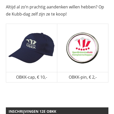
Altijd al zo’n prachtig aandenken willen hebben? Op
de Kubb-dag zelf zijn ze te koop!
OBKK-cap, € 10,-
OBKK-pin, € 2,-
INSCHRIJVINGEN 12E OBKK