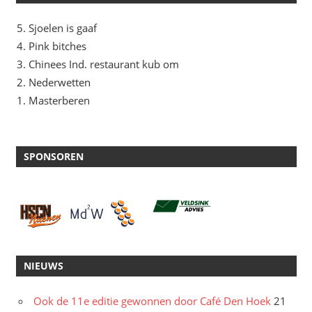
Sjoelen is gaaf
Pink bitches
Chinees Ind. restaurant kub om
Nederwetten
Masterberen
SPONSOREN
NIEUWS
Ook de 11e editie gewonnen door Café Den Hoek
21