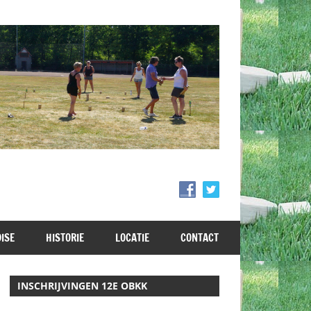
ISE
HISTORIE
LOCATIE
CONTACT
INSCHRIJVINGEN 12E OBKK