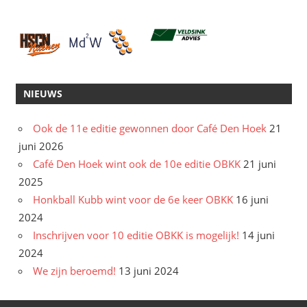
NIEUWS
Ook de 11e editie gewonnen door Café Den Hoek
21
juni 2026
Café Den Hoek wint ook de 10e editie OBKK
21 juni
2025
Honkball Kubb wint voor de 6e keer OBKK
16 juni
2024
Inschrijven voor 10 editie OBKK is mogelijk!
14 juni
2024
We zijn beroemd!
13 juni 2024