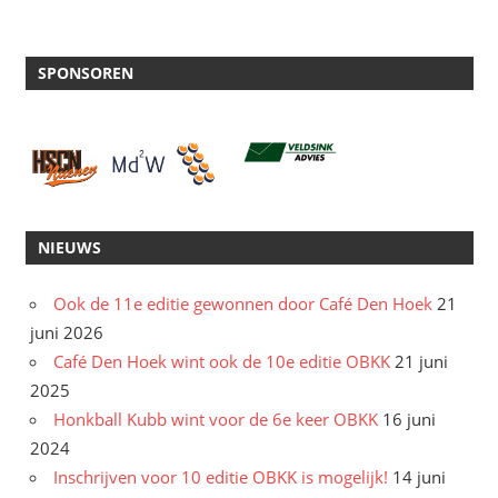
SPONSOREN
NIEUWS
Ook de 11e editie gewonnen door Café Den Hoek
21
juni 2026
Café Den Hoek wint ook de 10e editie OBKK
21 juni
2025
Honkball Kubb wint voor de 6e keer OBKK
16 juni
2024
Inschrijven voor 10 editie OBKK is mogelijk!
14 juni